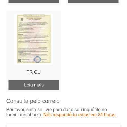
TR CU
Leia mais
Consulta pelo correio
Por favor, sinta-se livre para dar o seu inquérito no
formulário abaixo.
Nós respondê-lo-emos em 24 horas.