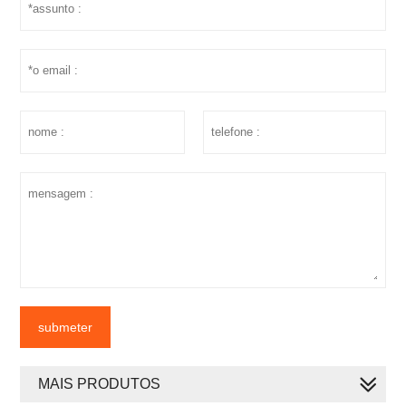
submeter
MAIS PRODUTOS