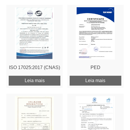
ISO 17025:2017 (CNAS)
PED
Leia mais
Leia mais