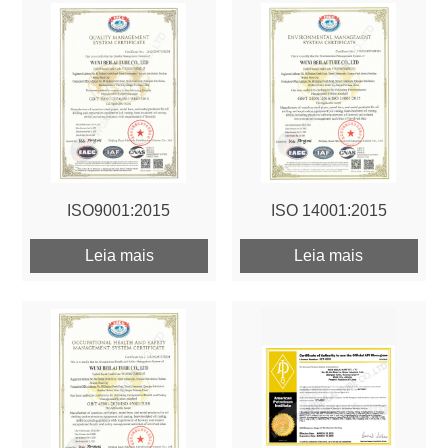
ISO9001:2015
ISO 14001:2015
Leia mais
Leia mais