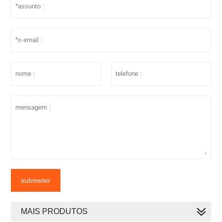
submeter
MAIS PRODUTOS