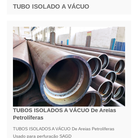
TUBO ISOLADO A VÁCUO
TUBOS ISOLADOS A VÁCUO De Areias
Petrolíferas
TUBOS ISOLADOS A VÁCUO De Areias Petrolíferas
Usado para perfuração SAGD