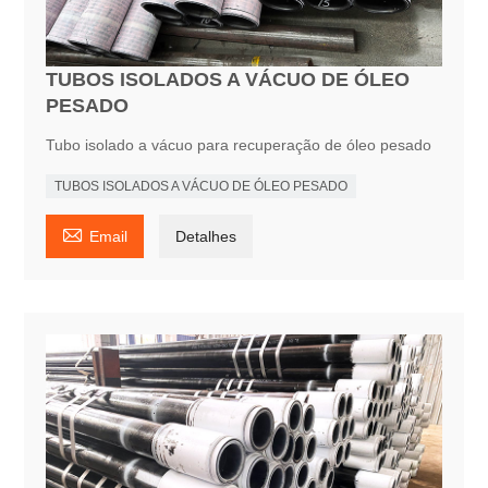
TUBOS ISOLADOS A VÁCUO DE ÓLEO
PESADO
Tubo isolado a vácuo para recuperação de óleo pesado
TUBOS ISOLADOS A VÁCUO DE ÓLEO PESADO

Email
Detalhes