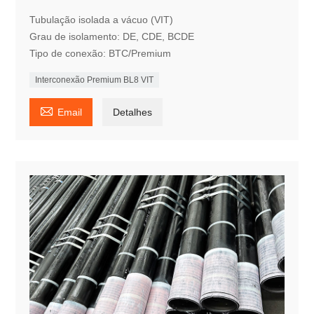
Tubulação isolada a vácuo (VIT)
Grau de isolamento: DE, CDE, BCDE
Tipo de conexão: BTC/Premium
Interconexão Premium BL8 VIT

Email
Detalhes