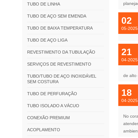
planeja
TUBO DE LINHA
TUBO DE AÇO SEM EMENDA
02
TUBO DE BAIXA TEMPERATURA
05-2025
TUBO DE AÇO LIGA
21
REVESTIMENTO DA TUBULAÇÃO
04-2025
SERVIÇOS DE REVESTIMENTO
de alto
TUBO/TUBO DE AÇO INOXIDÁVEL
SEM COSTURA
18
TUBO DE PERFURAÇÃO
04-2025
TUBO ISOLADO A VÁCUO
No cora
CONEXÃO PREMIUM
atender
ACOPLAMENTO
ambient