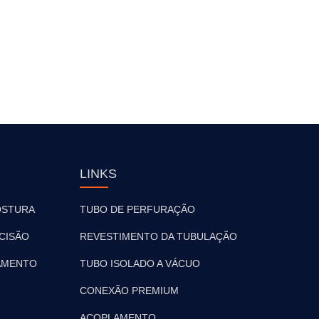
LINKS
OSTURA
TUBO DE PERFURAÇÃO
CISÃO
REVESTIMENTO DA TUBULAÇÃO
AMENTO
TUBO ISOLADO A VÁCUO
CONEXÃO PREMIUM
A
ACOPLAMENTO