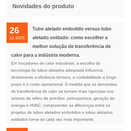
Novidades do produto
26
Tubo aletado embutido versus tubo
aletado soldado: como escolher a
12-2025
melhor solução de transferência de
calor para a indústria moderna.
Em trocadores de calor industriais, a escolha da
tecnologia de tubos aletados adequada influencia
diretamente a eficiência térmica, a confiabilidade a longo
prazo e o custo operacional. À medida que as demandas
de transferência de calor se tornam mais rigorosas nos
setores de refino de petróleo, petroquímica, geração de
energia e HVAC, compreender as diferenças entre os
projetos de tubos aletados embutidos e tubos aletados
soldados torna-se cada vez mais importante.