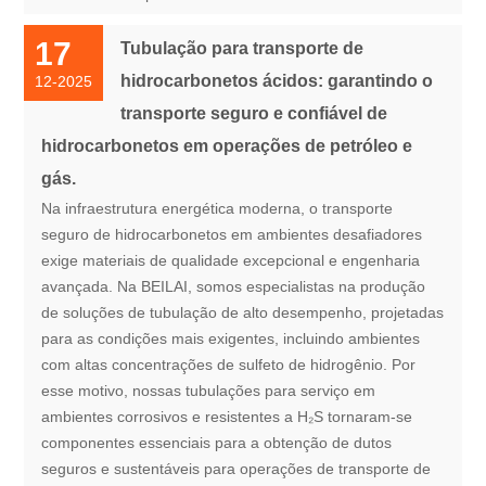
17
Tubulação para transporte de
hidrocarbonetos ácidos: garantindo o
12-2025
transporte seguro e confiável de
hidrocarbonetos em operações de petróleo e
gás.
Na infraestrutura energética moderna, o transporte
seguro de hidrocarbonetos em ambientes desafiadores
exige materiais de qualidade excepcional e engenharia
avançada. Na BEILAI, somos especialistas na produção
de soluções de tubulação de alto desempenho, projetadas
para as condições mais exigentes, incluindo ambientes
com altas concentrações de sulfeto de hidrogênio. Por
esse motivo, nossas tubulações para serviço em
ambientes corrosivos e resistentes a H₂S tornaram-se
componentes essenciais para a obtenção de dutos
seguros e sustentáveis ​​para operações de transporte de