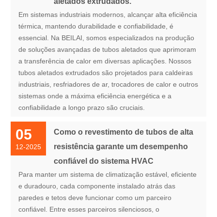
aletados extrudados.
Em sistemas industriais modernos, alcançar alta eficiência
térmica, mantendo durabilidade e confiabilidade, é
essencial. Na BEILAI, somos especializados na produção
de soluções avançadas de tubos aletados que aprimoram
a transferência de calor em diversas aplicações. Nossos
tubos aletados extrudados são projetados para caldeiras
industriais, resfriadores de ar, trocadores de calor e outros
sistemas onde a máxima eficiência energética e a
confiabilidade a longo prazo são cruciais.
05
Como o revestimento de tubos de alta
resistência garante um desempenho
12-2025
confiável do sistema HVAC
Para manter um sistema de climatização estável, eficiente
e duradouro, cada componente instalado atrás das
paredes e tetos deve funcionar como um parceiro
confiável. Entre esses parceiros silenciosos, o