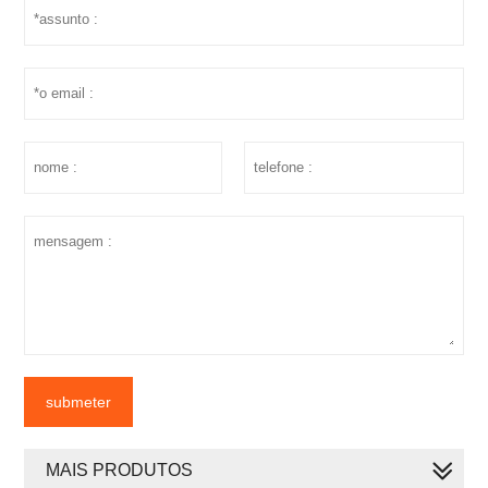
submeter
MAIS PRODUTOS