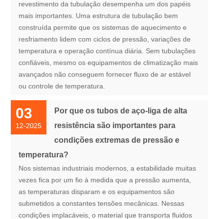
revestimento da tubulação desempenha um dos papéis
mais importantes. Uma estrutura de tubulação bem
construída permite que os sistemas de aquecimento e
resfriamento lidem com ciclos de pressão, variações de
temperatura e operação contínua diária. Sem tubulações
confiáveis, mesmo os equipamentos de climatização mais
avançados não conseguem fornecer fluxo de ar estável
ou controle de temperatura.
03
Por que os tubos de aço-liga de alta
resistência são importantes para
12-2025
condições extremas de pressão e
temperatura?
Nos sistemas industriais modernos, a estabilidade muitas
vezes fica por um fio à medida que a pressão aumenta,
as temperaturas disparam e os equipamentos são
submetidos a constantes tensões mecânicas. Nessas
condições implacáveis, o material que transporta fluidos