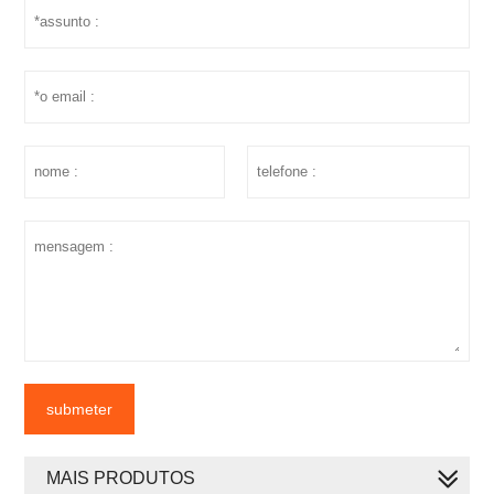
submeter
MAIS PRODUTOS