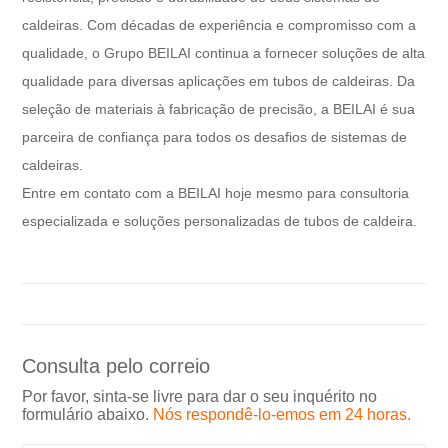
caldeiras. Com décadas de experiência e compromisso com a
qualidade, o Grupo BEILAI continua a fornecer soluções de alta
qualidade para diversas aplicações em tubos de caldeiras. Da
seleção de materiais à fabricação de precisão, a BEILAI é sua
parceira de confiança para todos os desafios de sistemas de
caldeiras.
Entre em contato com a BEILAI hoje mesmo para consultoria
especializada e soluções personalizadas de tubos de caldeira.
Consulta pelo correio
Por favor, sinta-se livre para dar o seu inquérito no
formulário abaixo.
Nós respondê-lo-emos em 24 horas.