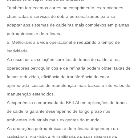
Também fornecemos cortes no comprimento, extremidades
chanfradas e serviços de dobra personalizados para se
adaptar aos sistemas de caldeiras mais complexos em plantas
petroquímicas e de refinaria.
5. Melhorando a vida operacional e reduzindo o tempo de
inatividade
Ao escolher as soluções corretas de tubos de caldeira, os
operadores petroquímicos e de refinaria podem obter: taxas de
falhas reduzidas, eficiência de transferência de calor
aprimorada, custos de manutenção mais baixos e intervalos de
manutenção estendidos.
A experiência comprovada da BEILAI em aplicações de tubos
de caldeira garante desempenho de longo prazo nos
ambientes industriais mais exigentes do mundo.
As operações petroquímicas e de refinaria dependem da
resistência, precisão e durabilidade de seus sistemas de