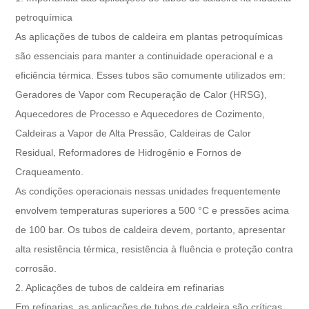
petroquímica
As aplicações de tubos de caldeira em plantas petroquímicas
são essenciais para manter a continuidade operacional e a
eficiência térmica. Esses tubos são comumente utilizados em:
Geradores de Vapor com Recuperação de Calor (HRSG),
Aquecedores de Processo e Aquecedores de Cozimento,
Caldeiras a Vapor de Alta Pressão, Caldeiras de Calor
Residual, Reformadores de Hidrogênio e Fornos de
Craqueamento.
As condições operacionais nessas unidades frequentemente
envolvem temperaturas superiores a 500 °C e pressões acima
de 100 bar. Os tubos de caldeira devem, portanto, apresentar
alta resistência térmica, resistência à fluência e proteção contra
corrosão.
2. Aplicações de tubos de caldeira em refinarias
Em refinarias, as aplicações de tubos de caldeira são críticas