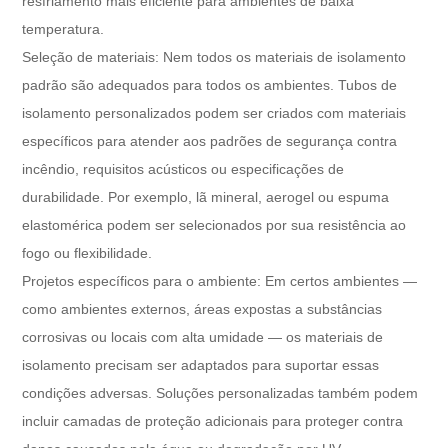
resfriamento mais eficiente para ambientes de baixa
temperatura.
Seleção de materiais: Nem todos os materiais de isolamento
padrão são adequados para todos os ambientes. Tubos de
isolamento personalizados podem ser criados com materiais
específicos para atender aos padrões de segurança contra
incêndio, requisitos acústicos ou especificações de
durabilidade. Por exemplo, lã mineral, aerogel ou espuma
elastomérica podem ser selecionados por sua resistência ao
fogo ou flexibilidade.
Projetos específicos para o ambiente: Em certos ambientes —
como ambientes externos, áreas expostas a substâncias
corrosivas ou locais com alta umidade — os materiais de
isolamento precisam ser adaptados para suportar essas
condições adversas. Soluções personalizadas também podem
incluir camadas de proteção adicionais para proteger contra