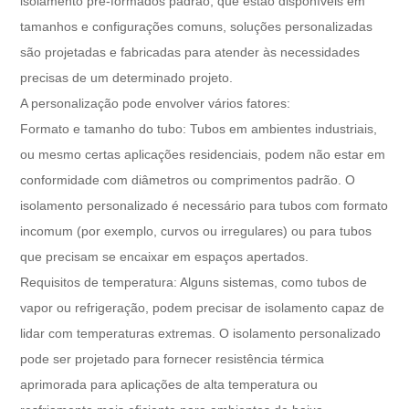
isolamento pré-formados padrão, que estão disponíveis em
tamanhos e configurações comuns, soluções personalizadas
são projetadas e fabricadas para atender às necessidades
precisas de um determinado projeto.
A personalização pode envolver vários fatores:
Formato e tamanho do tubo: Tubos em ambientes industriais,
ou mesmo certas aplicações residenciais, podem não estar em
conformidade com diâmetros ou comprimentos padrão. O
isolamento personalizado é necessário para tubos com formato
incomum (por exemplo, curvos ou irregulares) ou para tubos
que precisam se encaixar em espaços apertados.
Requisitos de temperatura: Alguns sistemas, como tubos de
vapor ou refrigeração, podem precisar de isolamento capaz de
lidar com temperaturas extremas. O isolamento personalizado
pode ser projetado para fornecer resistência térmica
aprimorada para aplicações de alta temperatura ou