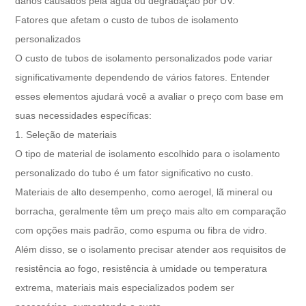
danos causados ​​pela água ou degradação por UV.
Fatores que afetam o custo de tubos de isolamento
personalizados
O custo de tubos de isolamento personalizados pode variar
significativamente dependendo de vários fatores. Entender
esses elementos ajudará você a avaliar o preço com base em
suas necessidades específicas:
1. Seleção de materiais
O tipo de material de isolamento escolhido para o isolamento
personalizado do tubo é um fator significativo no custo.
Materiais de alto desempenho, como aerogel, lã mineral ou
borracha, geralmente têm um preço mais alto em comparação
com opções mais padrão, como espuma ou fibra de vidro.
Além disso, se o isolamento precisar atender aos requisitos de
resistência ao fogo, resistência à umidade ou temperatura
extrema, materiais mais especializados podem ser