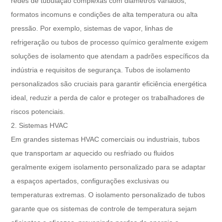
redes de tubulação complexas com diâmetros variados,
formatos incomuns e condições de alta temperatura ou alta
pressão. Por exemplo, sistemas de vapor, linhas de
refrigeração ou tubos de processo químico geralmente exigem
soluções de isolamento que atendam a padrões específicos da
indústria e requisitos de segurança. Tubos de isolamento
personalizados são cruciais para garantir eficiência energética
ideal, reduzir a perda de calor e proteger os trabalhadores de
riscos potenciais.
2. Sistemas HVAC
Em grandes sistemas HVAC comerciais ou industriais, tubos
que transportam ar aquecido ou resfriado ou fluidos
geralmente exigem isolamento personalizado para se adaptar
a espaços apertados, configurações exclusivas ou
temperaturas extremas. O isolamento personalizado de tubos
garante que os sistemas de controle de temperatura sejam