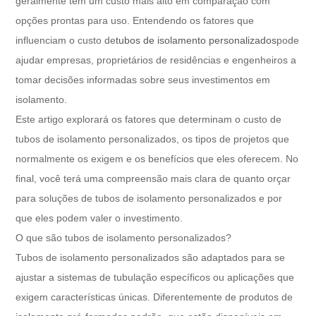
geralmente têm um custo mais alto em comparação com
opções prontas para uso. Entendendo os fatores que
influenciam o custo de
tubos de isolamento personalizados
pode
ajudar empresas, proprietários de residências e engenheiros a
tomar decisões informadas sobre seus investimentos em
isolamento.
Este artigo explorará os fatores que determinam o custo de
tubos de isolamento personalizados, os tipos de projetos que
normalmente os exigem e os benefícios que eles oferecem. No
final, você terá uma compreensão mais clara de quanto orçar
para soluções de tubos de isolamento personalizados e por
que eles podem valer o investimento.
O que são tubos de isolamento personalizados?
Tubos de isolamento personalizados são adaptados para se
ajustar a sistemas de tubulação específicos ou aplicações que
exigem características únicas. Diferentemente de produtos de