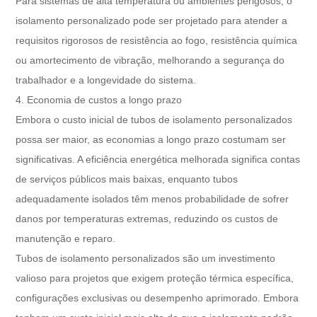
Para sistemas de alta temperatura ou ambientes perigosos, o
isolamento personalizado pode ser projetado para atender a
requisitos rigorosos de resistência ao fogo, resistência química
ou amortecimento de vibração, melhorando a segurança do
trabalhador e a longevidade do sistema.
4. Economia de custos a longo prazo
Embora o custo inicial de tubos de isolamento personalizados
possa ser maior, as economias a longo prazo costumam ser
significativas. A eficiência energética melhorada significa contas
de serviços públicos mais baixas, enquanto tubos
adequadamente isolados têm menos probabilidade de sofrer
danos por temperaturas extremas, reduzindo os custos de
manutenção e reparo.
Tubos de isolamento personalizados são um investimento
valioso para projetos que exigem proteção térmica específica,
configurações exclusivas ou desempenho aprimorado. Embora