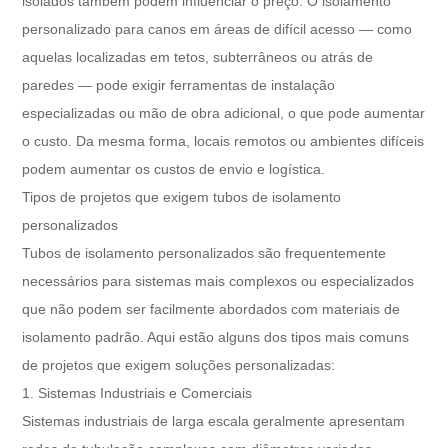
isolados também podem influenciar o preço. O isolamento
personalizado para canos em áreas de difícil acesso — como
aquelas localizadas em tetos, subterrâneos ou atrás de
paredes — pode exigir ferramentas de instalação
especializadas ou mão de obra adicional, o que pode aumentar
o custo. Da mesma forma, locais remotos ou ambientes difíceis
podem aumentar os custos de envio e logística.
Tipos de projetos que exigem tubos de isolamento
personalizados
Tubos de isolamento personalizados são frequentemente
necessários para sistemas mais complexos ou especializados
que não podem ser facilmente abordados com materiais de
isolamento padrão. Aqui estão alguns dos tipos mais comuns
de projetos que exigem soluções personalizadas:
1. Sistemas Industriais e Comerciais
Sistemas industriais de larga escala geralmente apresentam