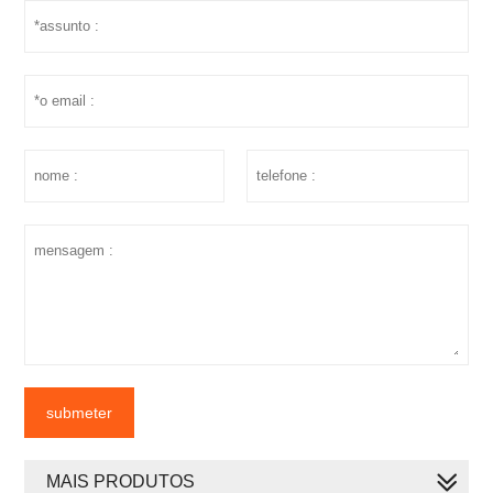
submeter
MAIS PRODUTOS