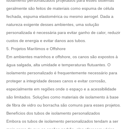
isolamento personalizados projetados para esses sistemas
geralmente são feitos de materiais como espuma de célula
fechada, espuma elastomérica ou mesmo aerogel. Dada a
natureza exigente desses ambientes, uma solução
personalizada é necessária para evitar ganho de calor, reduzir
custos de energia e evitar danos aos tubos.
5. Projetos Marítimos e Offshore
Em ambientes marinhos e offshore, os canos são expostos à
água salgada, alta umidade e temperaturas flutuantes. O
isolamento personalizado é frequentemente necessário para
proteger a integridade desses canos e evitar corrosão,
especialmente em regiões onde o espaço e a acessibilidade
são limitados. Soluções como materiais de isolamento à base
de fibra de vidro ou borracha são comuns para esses projetos.
Benefícios dos tubos de isolamento personalizados
Embora os tubos de isolamento personalizados tendam a ser