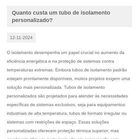
Quanto custa um tubo de isolamento
personalizado?
12-11-2024
O isolamento desempenha um papel crucial no aumento da
eficiência energética e na proteção de sistemas contra
temperaturas extremas. Embora tubos de isolamento padrão
estejam prontamente disponíveis, muitos projetos exigem uma
solução mais personalizada. Tubos de isolamento
personalizados são projetados para atender às necessidades
específicas de sistemas exclusivos, seja para equipamentos
industriais de alta temperatura, tubos de formato irregular ou
sistemas com restrições de espaço. Essas soluções
personalizadas oferecem proteção térmica superior, mas