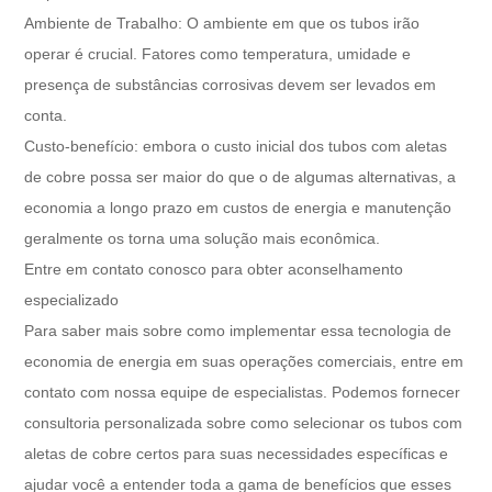
Ambiente de Trabalho: O ambiente em que os tubos irão
operar é crucial. Fatores como temperatura, umidade e
presença de substâncias corrosivas devem ser levados em
conta.
Custo-benefício: embora o custo inicial dos tubos com aletas
de cobre possa ser maior do que o de algumas alternativas, a
economia a longo prazo em custos de energia e manutenção
geralmente os torna uma solução mais econômica.
Entre em contato conosco para obter aconselhamento
especializado
Para saber mais sobre como implementar essa tecnologia de
economia de energia em suas operações comerciais, entre em
contato com nossa equipe de especialistas. Podemos fornecer
consultoria personalizada sobre como selecionar os tubos com
aletas de cobre certos para suas necessidades específicas e
ajudar você a entender toda a gama de benefícios que esses