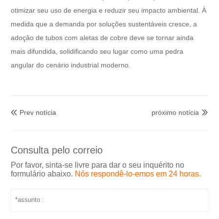
otimizar seu uso de energia e reduzir seu impacto ambiental. À
medida que a demanda por soluções sustentáveis ​​cresce, a
adoção de tubos com aletas de cobre deve se tornar ainda
mais difundida, solidificando seu lugar como uma pedra
angular do cenário industrial moderno.
Prev notícia
próximo notícia


Consulta pelo correio
Por favor, sinta-se livre para dar o seu inquérito no
formulário abaixo.
Nós respondê-lo-emos em 24 horas.