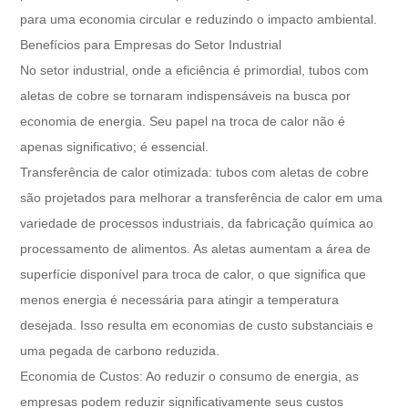
para uma economia circular e reduzindo o impacto ambiental.
Benefícios para Empresas do Setor Industrial
No setor industrial, onde a eficiência é primordial, tubos com
aletas de cobre se tornaram indispensáveis ​​na busca por
economia de energia. Seu papel na troca de calor não é
apenas significativo; é essencial.
Transferência de calor otimizada: tubos com aletas de cobre
são projetados para melhorar a transferência de calor em uma
variedade de processos industriais, da fabricação química ao
processamento de alimentos. As aletas aumentam a área de
superfície disponível para troca de calor, o que significa que
menos energia é necessária para atingir a temperatura
desejada. Isso resulta em economias de custo substanciais e
uma pegada de carbono reduzida.
Economia de Custos: Ao reduzir o consumo de energia, as
empresas podem reduzir significativamente seus custos