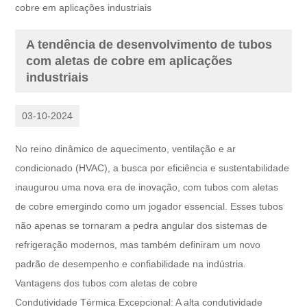
cobre em aplicações industriais
A tendência de desenvolvimento de tubos
com aletas de cobre em aplicações
industriais
03-10-2024
No reino dinâmico de aquecimento, ventilação e ar
condicionado (HVAC), a busca por eficiência e sustentabilidade
inaugurou uma nova era de inovação, com tubos com aletas
de cobre emergindo como um jogador essencial. Esses tubos
não apenas se tornaram a pedra angular dos sistemas de
refrigeração modernos, mas também definiram um novo
padrão de desempenho e confiabilidade na indústria.
Vantagens dos tubos com aletas de cobre
Condutividade Térmica Excepcional: A alta condutividade