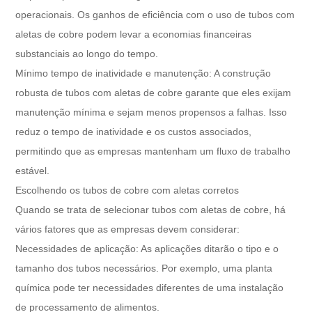
operacionais. Os ganhos de eficiência com o uso de tubos com
aletas de cobre podem levar a economias financeiras
substanciais ao longo do tempo.
Mínimo tempo de inatividade e manutenção: A construção
robusta de tubos com aletas de cobre garante que eles exijam
manutenção mínima e sejam menos propensos a falhas. Isso
reduz o tempo de inatividade e os custos associados,
permitindo que as empresas mantenham um fluxo de trabalho
estável.
Escolhendo os tubos de cobre com aletas corretos
Quando se trata de selecionar tubos com aletas de cobre, há
vários fatores que as empresas devem considerar:
Necessidades de aplicação: As aplicações ditarão o tipo e o
tamanho dos tubos necessários. Por exemplo, uma planta
química pode ter necessidades diferentes de uma instalação
de processamento de alimentos.