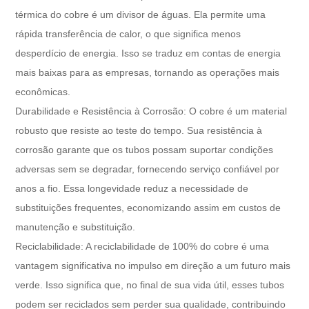
térmica do cobre é um divisor de águas. Ela permite uma
rápida transferência de calor, o que significa menos
desperdício de energia. Isso se traduz em contas de energia
mais baixas para as empresas, tornando as operações mais
econômicas.
Durabilidade e Resistência à Corrosão: O cobre é um material
robusto que resiste ao teste do tempo. Sua resistência à
corrosão garante que os tubos possam suportar condições
adversas sem se degradar, fornecendo serviço confiável por
anos a fio. Essa longevidade reduz a necessidade de
substituições frequentes, economizando assim em custos de
manutenção e substituição.
Reciclabilidade: A reciclabilidade de 100% do cobre é uma
vantagem significativa no impulso em direção a um futuro mais
verde. Isso significa que, no final de sua vida útil, esses tubos
podem ser reciclados sem perder sua qualidade, contribuindo