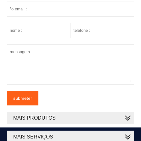
submeter
MAIS PRODUTOS
MAIS SERVIÇOS