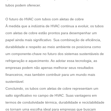
tubos podem oferecer.
O futuro do HVAC com tubos com aletas de cobre
À medida que a indústria de HVAC continua a evoluir, os tubos
com aletas de cobre estão prontos para desempenhar um
papel ainda mais significativo. Sua combinação de eficiência,
durabilidade e respeito ao meio ambiente os posiciona como
um componente-chave no futuro dos sistemas sustentáveis ​​de
refrigeração e aquecimento. Ao adotar essa tecnologia, as
empresas podem não apenas melhorar seus resultados
financeiros, mas também contribuir para um mundo mais
sustentável.
Concluindo, os tubos com aletas de cobre representam um
salto significativo no campo de HVAC. Suas vantagens em
termos de condutividade térmica, durabilidade e reciclabilidade
os tornam uma escolha ideal para empresas que buscam