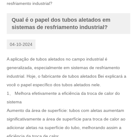
resfriamento industrial?
Qual é o papel dos tubos aletados em
sistemas de resfriamento industrial?
04-10-2024
A aplicação de tubos aletados no campo industrial é
generalizada, especialmente em sistemas de resfriamento
industrial. Hoje, o fabricante de tubos aletados Bei explicará a
você o papel específico dos tubos aletados nele.
1、 Melhora efetivamente a eficiência da troca de calor do
sistema
Aumento da área de superfície: tubos com aletas aumentam
significativamente a área de superfície para troca de calor ao
adicionar aletas na superfície do tubo, melhorando assim a
eficiência da troca de calor.