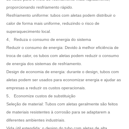
proporcionando resfriamento rápido.
Resfriamento uniforme: tubos com aletas podem distribuir o
calor de forma mais uniforme, reduzindo o risco de
superaquecimento local.
4、 Reduza o consumo de energia do sistema
Reduzir o consumo de energia: Devido à melhor eficiência de
troca de calor, os tubos com aletas podem reduzir o consumo
de energia dos sistemas de resfriamento.
Design de economia de energia: durante o design, tubos com
aletas podem ser usados ​​para economizar energia e ajudar as
empresas a reduzir os custos operacionais.
5、 Economize custos de substituição
Seleção de material: Tubos com aletas geralmente são feitos
de materiais resistentes à corrosão para se adaptarem a
diferentes ambientes industriais.
Vida útil estendida: o design do tubo com aletas de alta