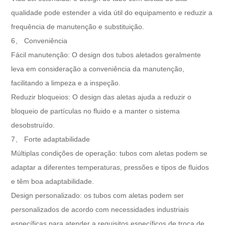
qualidade pode estender a vida útil do equipamento e reduzir a
frequência de manutenção e substituição.
6、 Conveniência
Fácil manutenção: O design dos tubos aletados geralmente
leva em consideração a conveniência da manutenção,
facilitando a limpeza e a inspeção.
Reduzir bloqueios: O design das aletas ajuda a reduzir o
bloqueio de partículas no fluido e a manter o sistema
desobstruído.
7、 Forte adaptabilidade
Múltiplas condições de operação: tubos com aletas podem se
adaptar a diferentes temperaturas, pressões e tipos de fluidos
e têm boa adaptabilidade.
Design personalizado: os tubos com aletas podem ser
personalizados de acordo com necessidades industriais
específicas para atender a requisitos específicos de troca de