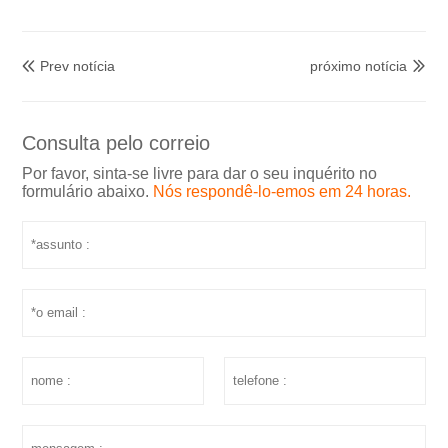
Prev notícia
próximo notícia


Consulta pelo correio
Por favor, sinta-se livre para dar o seu inquérito no
formulário abaixo.
Nós respondê-lo-emos em 24 horas.