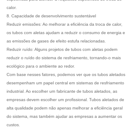
calor.
8. Capacidade de desenvolvimento sustentável
Reduzir emissões: Ao melhorar a eficiência da troca de calor,
os tubos com aletas ajudam a reduzir o consumo de energia e
as emissões de gases de efeito estufa relacionadas.
Reduzir ruído: Alguns projetos de tubos com aletas podem
reduzir o ruído do sistema de resfriamento, tornando-o mais
ecológico para o ambiente ao redor.
Com base nesses fatores, podemos ver que os tubos aletados
desempenham um papel central em sistemas de resfriamento
industrial. Ao escolher um fabricante de tubos aletados, as
empresas devem escolher um profissional. Tubos aletados de
alta qualidade podem não apenas melhorar a eficiência geral
do sistema, mas também ajudar as empresas a aumentar os
custos.