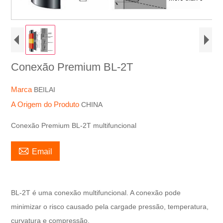
Conexão Premium BL-2T
Marca
BEILAI
A Origem do Produto
CHINA
Conexão Premium BL-2T multifuncional

Email
BL-2T é uma conexão multifuncional. A conexão pode
minimizar o risco causado pela carga
de pressão, temperatura,
curvatura e compressão.