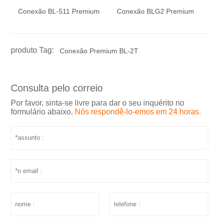
Conexão BL-511 Premium
Conexão BLG2 Premium
produto Tag:
Conexão Premium BL-2T
Consulta pelo correio
Por favor, sinta-se livre para dar o seu inquérito no
formulário abaixo.
Nós respondê-lo-emos em 24 horas.