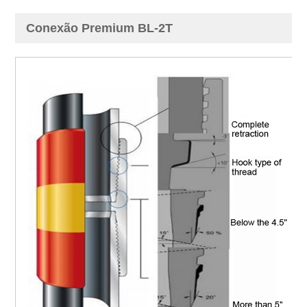
Conexão Premium BL-2T