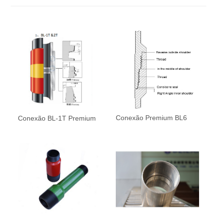
Conexão Premium BL6
Conexão BL-1T Premium