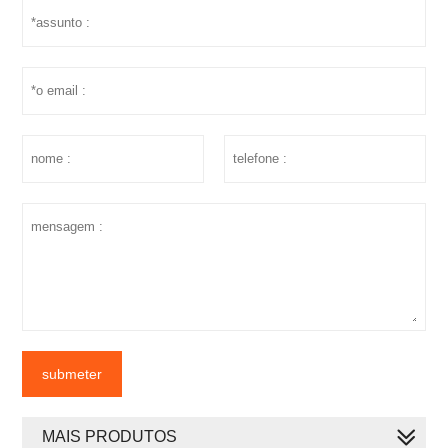
submeter
MAIS PRODUTOS