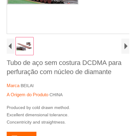
Tubo de aço sem costura DCDMA para
perfuração com núcleo de diamante
Marca
BEILAI
A Origem do Produto
CHINA
Produced by cold drawn method.
Excellent dimensional tolerance.
Concentricity and straightness.