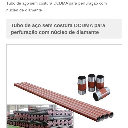
Tubo de aço sem costura DCDMA para perfuração com
núcleo de diamante
Tubo de aço sem costura DCDMA para
perfuração com núcleo de diamante