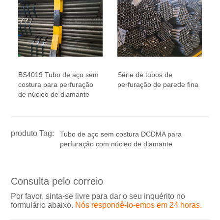
BS4019 Tubo de aço sem
Série de tubos de
costura para perfuração
perfuração de parede fina
de núcleo de diamante
produto Tag:
Tubo de aço sem costura DCDMA para
perfuração com núcleo de diamante
Consulta pelo correio
Por favor, sinta-se livre para dar o seu inquérito no
formulário abaixo.
Nós respondê-lo-emos em 24 horas.