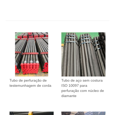
Tubo de perfuração de
Tubo de aço sem costura
testemunhagem de corda
ISO 10097 para
perfuração com núcleo de
diamante