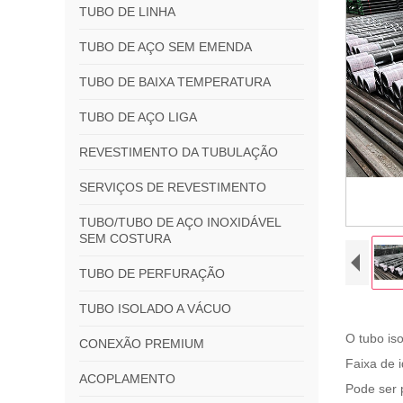
TUBO DE LINHA
TUBO DE AÇO SEM EMENDA
TUBO DE BAIXA TEMPERATURA
TUBO DE AÇO LIGA
REVESTIMENTO DA TUBULAÇÃO
SERVIÇOS DE REVESTIMENTO
TUBO/TUBO DE AÇO INOXIDÁVEL
SEM COSTURA
TUBO DE PERFURAÇÃO
TUBO ISOLADO A VÁCUO
O tubo is
CONEXÃO PREMIUM
Faixa de
ACOPLAMENTO
Pode ser 