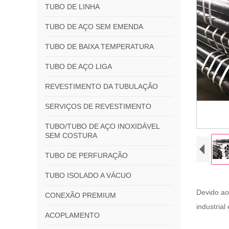
TUBO DE LINHA
TUBO DE AÇO SEM EMENDA
TUBO DE BAIXA TEMPERATURA
TUBO DE AÇO LIGA
REVESTIMENTO DA TUBULAÇÃO
SERVIÇOS DE REVESTIMENTO
TUBO/TUBO DE AÇO INOXIDÁVEL
SEM COSTURA
TUBO DE PERFURAÇÃO
TUBO ISOLADO A VÁCUO
Devido ao
CONEXÃO PREMIUM
industria
ACOPLAMENTO