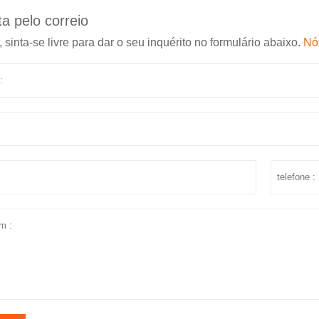
a pelo correio
, sinta-se livre para dar o seu inquérito no formulário abaixo.
Nó