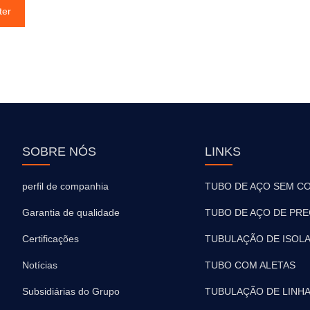
ter
SOBRE NÓS
LINKS
perfil de companhia
TUBO DE AÇO SEM C
Garantia de qualidade
TUBO DE AÇO DE PRE
Certificações
TUBULAÇÃO DE ISOL
Notícias
TUBO COM ALETAS
Subsidiárias do Grupo
TUBULAÇÃO DE LINH