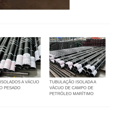
ISOLADOS A VÁCUO
TUBULAÇÃO ISOLADA A
O PESADO
VÁCUO DE CAMPO DE
PETRÓLEO MARÍTIMO