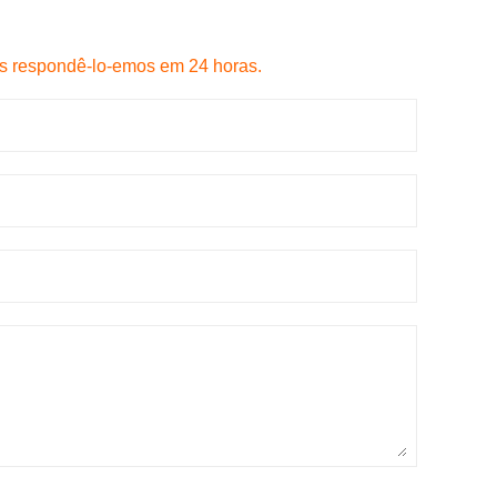
s respondê-lo-emos em 24 horas.