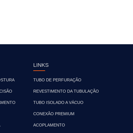
LINKS
OSTURA
TUBO DE PERFURAÇÃO
CISÃO
REVESTIMENTO DA TUBULAÇÃO
AMENTO
TUBO ISOLADO A VÁCUO
CONEXÃO PREMIUM
A
ACOPLAMENTO