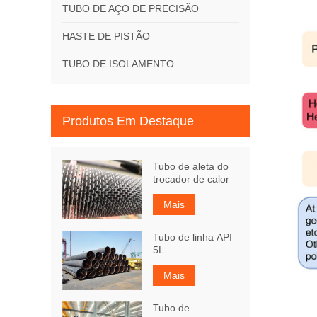
TUBO DE AÇO DE PRECISÃO
HASTE DE PISTÃO
TUBO DE ISOLAMENTO
Produtos Em Destaque
Tubo de aleta do
trocador de calor
Mais
Tubo de linha API
5L
Mais
Tubo de