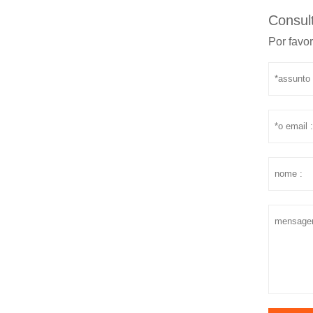
Consult
Por favor